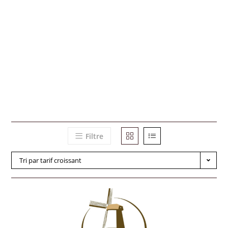
Filtre
Tri par tarif croissant