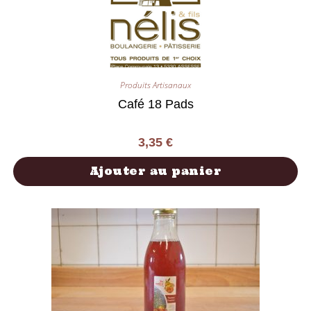
Produits Artisanaux
Café 18 Pads
3,35
€
Ajouter au panier