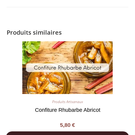
Produits similaires
Produits Artisanaux
Confiture Rhubarbe Abricot
5,80
€