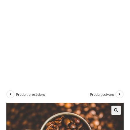
Produit précédent
Produit suivant