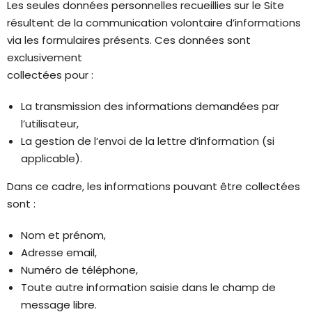
Les seules données personnelles recueillies sur le Site
résultent de la communication volontaire d’informations
via les formulaires présents. Ces données sont
exclusivement
collectées pour :
La transmission des informations demandées par
l’utilisateur,
La gestion de l’envoi de la lettre d’information (si
applicable).
Dans ce cadre, les informations pouvant être collectées
sont :
Nom et prénom,
Adresse email,
Numéro de téléphone,
Toute autre information saisie dans le champ de
message libre.