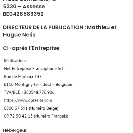
5330 – Assesse
BE0428589352
DIRECTEUR DE LA PUBLICATION : Mathieu et
Hugue Nelis
Ci-après l’Entreprise
Hébergeur :