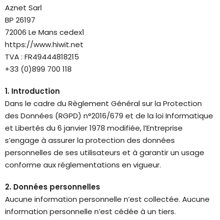
Aznet Sarl
BP 26197
72006 Le Mans cedex1
https://www.hiwit.net
TVA : FR49444818215
+33 (0)899 700 118
1. Introduction
Dans le cadre du Règlement Général sur la Protection
des Données (RGPD) n°2016/679 et de la loi Informatique
et Libertés du 6 janvier 1978 modifiée, l’Entreprise
s’engage à assurer la protection des données
personnelles de ses utilisateurs et à garantir un usage
conforme aux réglementations en vigueur.
2. Données personnelles
Aucune information personnelle n’est collectée. Aucune
information personnelle n’est cédée à un tiers.