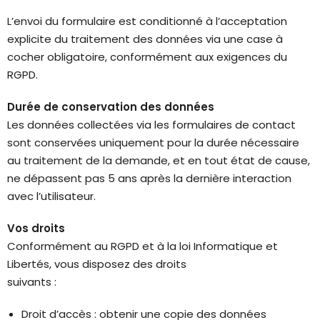
L’envoi du formulaire est conditionné à l’acceptation
explicite du traitement des données via une case à
cocher obligatoire, conformément aux exigences du
RGPD.
Durée de conservation des données
Les données collectées via les formulaires de contact
sont conservées uniquement pour la durée nécessaire
au traitement de la demande, et en tout état de cause,
ne dépassent pas 5 ans après la dernière interaction
avec l’utilisateur.
Vos droits
Conformément au RGPD et à la loi Informatique et
Libertés, vous disposez des droits
suivants :
Droit d’accès : obtenir une copie des données