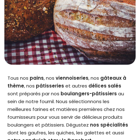
Tous nos
pains
, nos
viennoiseries
, nos
gâteaux à
thème
, nos
pâtisseries
et autres
délices salés
sont préparés par nos
boulangers-pâtissiers
au
sein de notre fournil. Nous sélectionnons les
meilleures farines et matières premières chez nos
fournisseurs pour vous servir de délicieux produits
boulangers et pâtissiers. Dégustez
nos spécialités
dont les gaufres, les quiches, les galettes et aussi