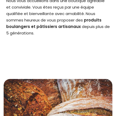
Nous vous accueillons dans une boutique agréable
et conviviale. Vous êtes reçus par une équipe
qualifiée et bienveillante avec amabilité. Nous
sommes heureux de vous proposer des
produits
boulangers et pâtissiers artisanaux
depuis plus de
5 générations.