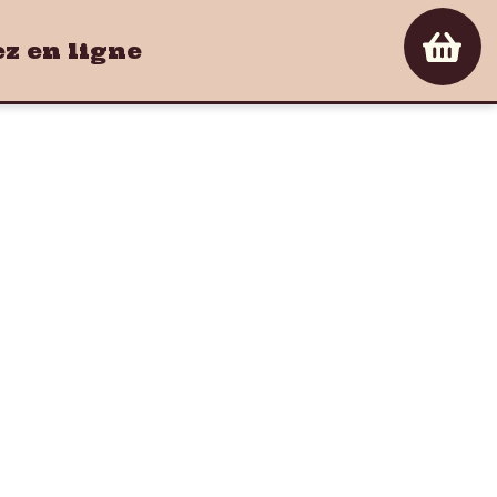
 en ligne