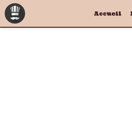
Accueil