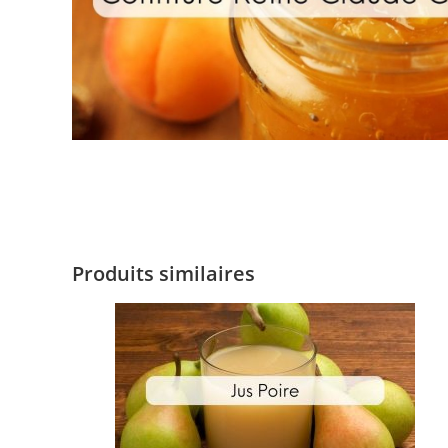
Produits similaires