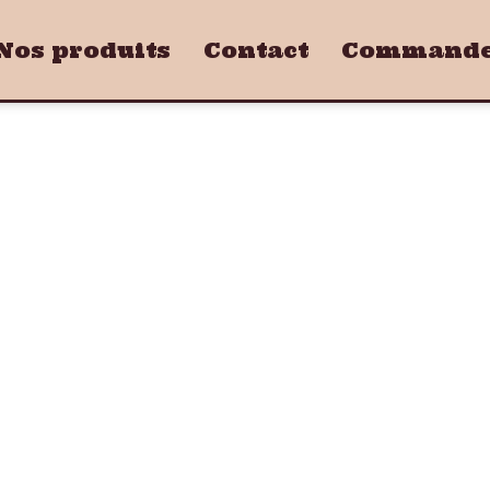
Nos produits
Contact
Commandez