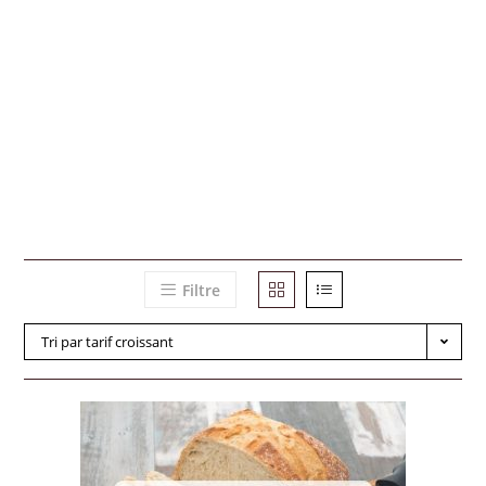
Filtre
Tri par tarif croissant