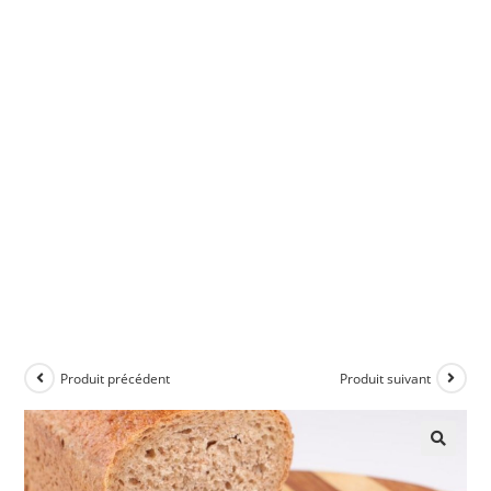
Produit précédent
Produit suivant