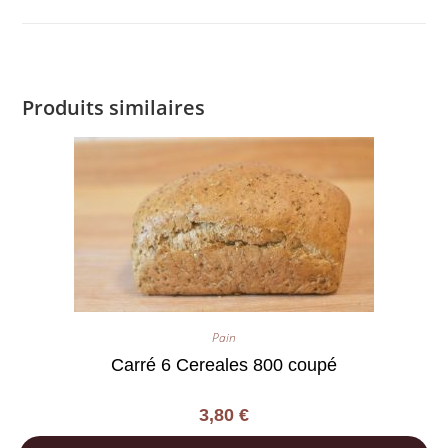
Produits similaires
Pain
Carré 6 Cereales 800 coupé
3,80
€