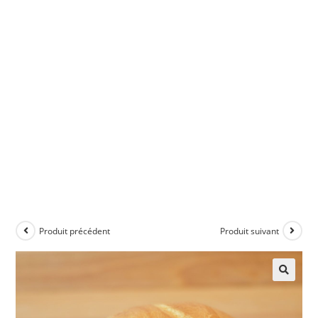
Produit précédent
Produit suivant