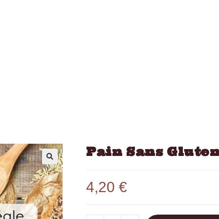
Pain Sans Gluten
4,20
€