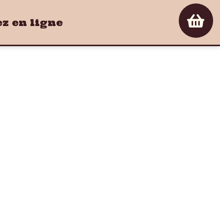
 en ligne