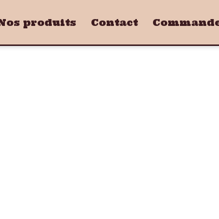
Nos produits
Contact
Commandez