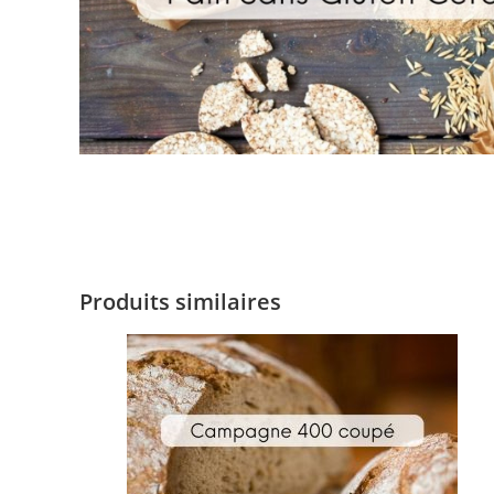
Produits similaires