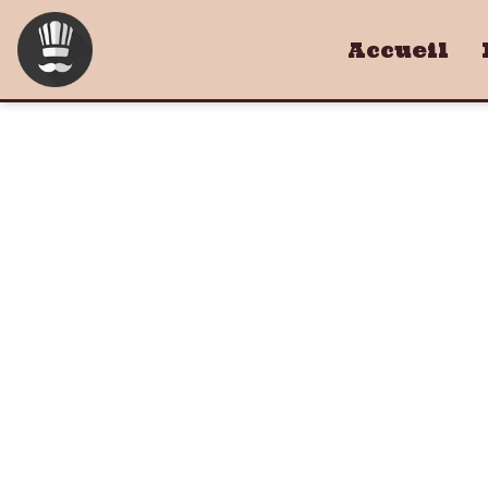
Accueil