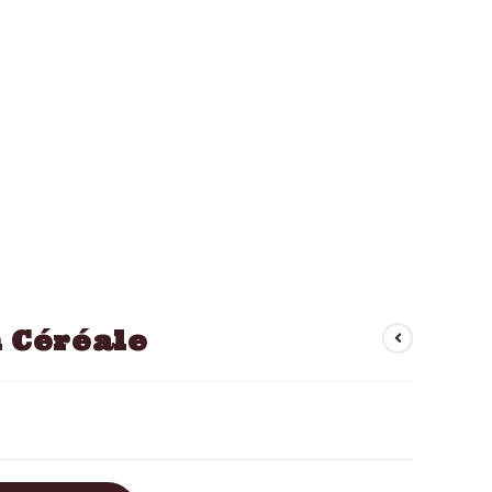
 Céréale