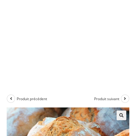
Produit précédent
Produit suivant