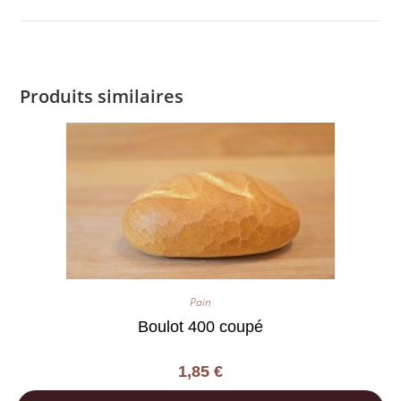
Produits similaires
Pain
Boulot 400 coupé
1,85
€