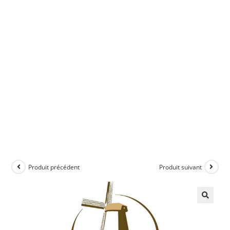
Produit précédent
Produit suivant