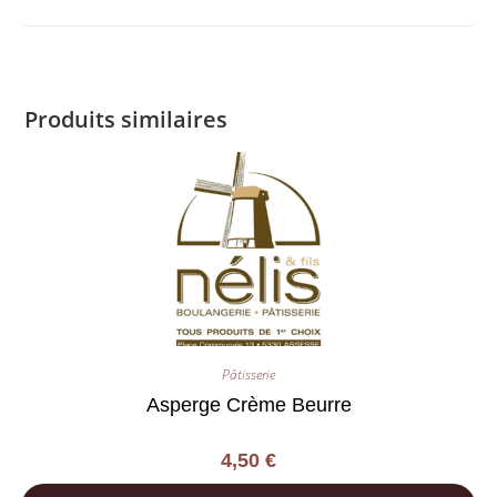
Produits similaires
Pâtisserie
Asperge Crème Beurre
4,50
€