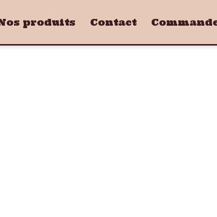
Nos produits
Contact
Commandez