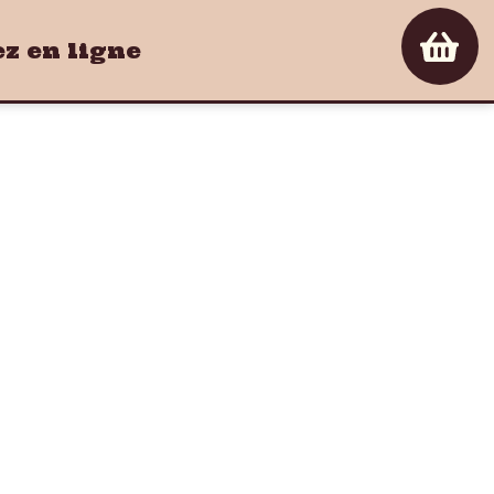
 en ligne