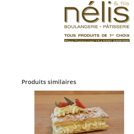
Produits similaires