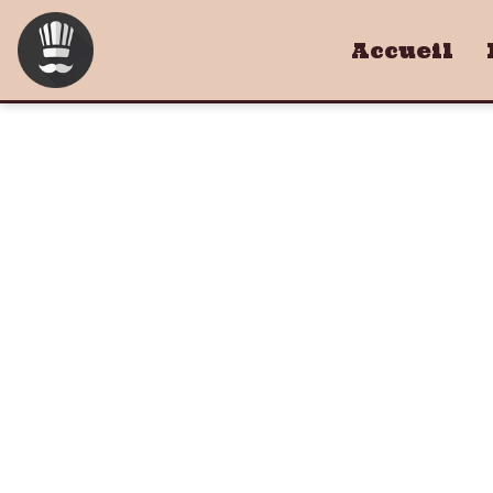
Accueil