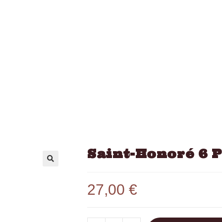
Saint-Honoré 6 P
27,00
€