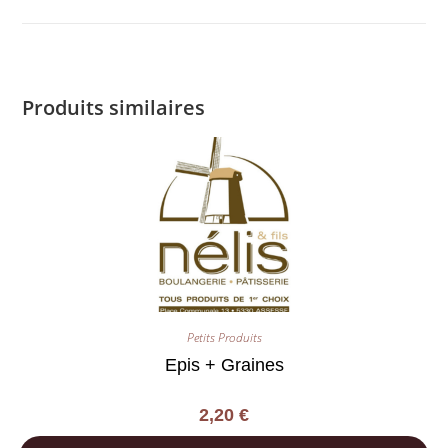
Produits similaires
Petits Produits
Epis + Graines
2,20
€