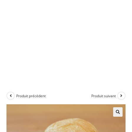
Produit précédent
Produit suivant