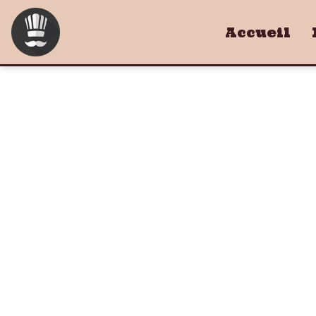
Accueil