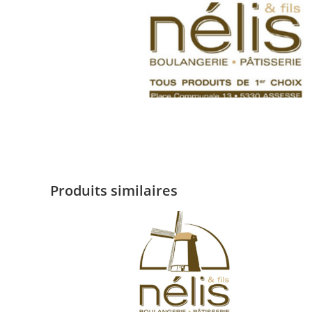
Produits similaires