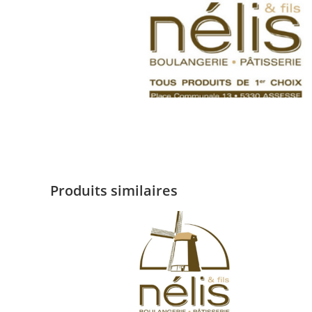
Produits similaires