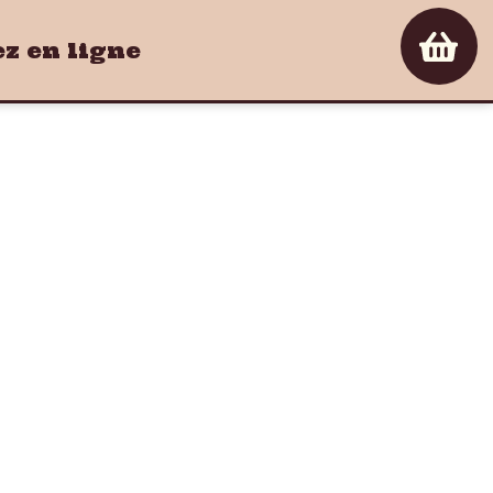
 en ligne