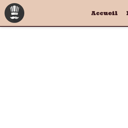
Accueil