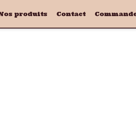
Nos produits
Contact
Commandez