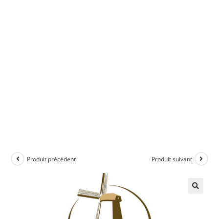
Produit précédent
Produit suivant