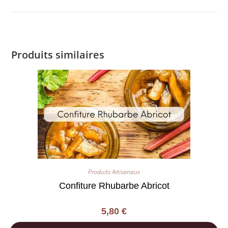
Produits similaires
Produits Artisanaux
Confiture Rhubarbe Abricot
5,80
€