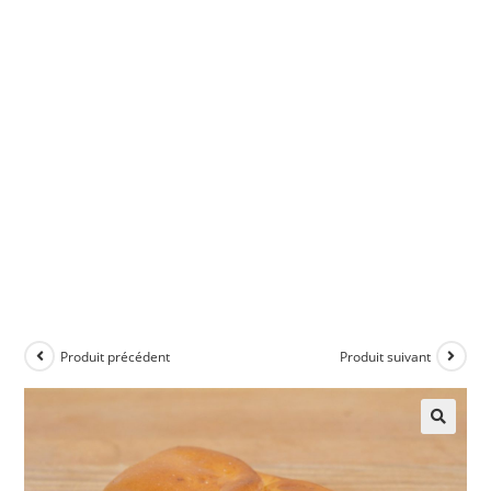
Produit précédent
Produit suivant