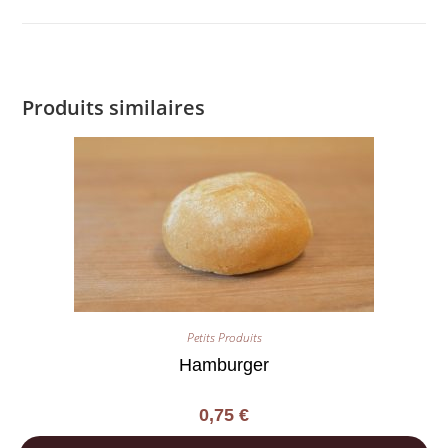
Produits similaires
Petits Produits
Hamburger
0,75
€