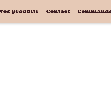
Nos produits
Contact
Commandez