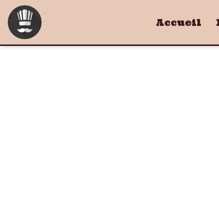
Accueil