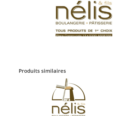
Produits similaires