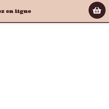
 en ligne