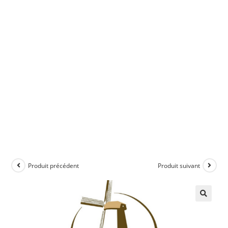
Produit précédent
Produit suivant