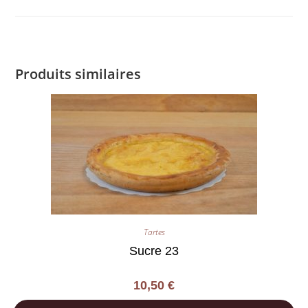
Produits similaires
Tartes
Sucre 23
10,50
€