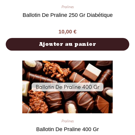
Pralines
Ballotin De Praline 250 Gr Diabétique
10,00
€
Ajouter au panier
Pralines
Ballotin De Praline 400 Gr