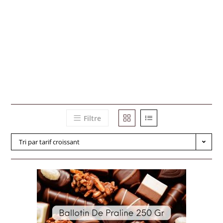
Filtre
Tri par tarif croissant