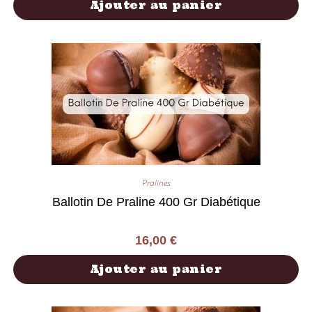
Ajouter au panier
Pralines
Ballotin De Praline 400 Gr Diabétique
16,00
€
Ajouter au panier