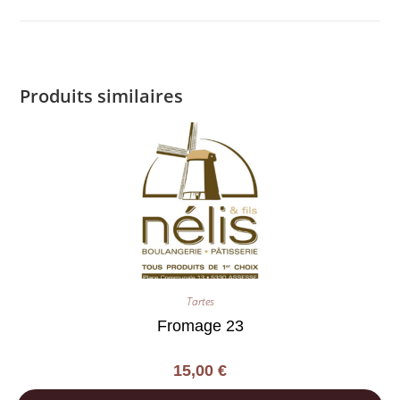
Produits similaires
Tartes
Fromage 23
15,00
€