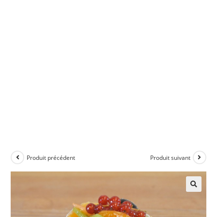
Produit précédent
Produit suivant