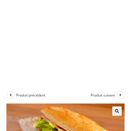
Produit précédent
Produit suivant