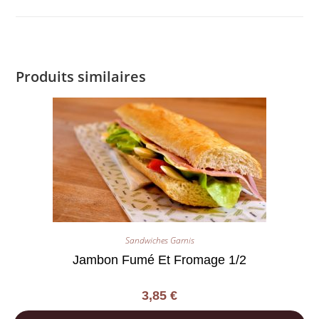
Produits similaires
Sandwiches Garnis
Jambon Fumé Et Fromage 1/2
3,85
€