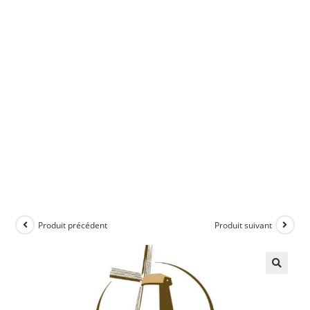
Produit précédent
Produit suivant