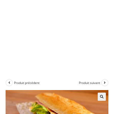
Produit précédent
Produit suivant