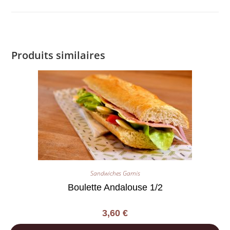
Produits similaires
Sandwiches Garnis
Boulette Andalouse 1/2
3,60
€