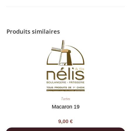
Produits similaires
Tartes
Macaron 19
9,00
€