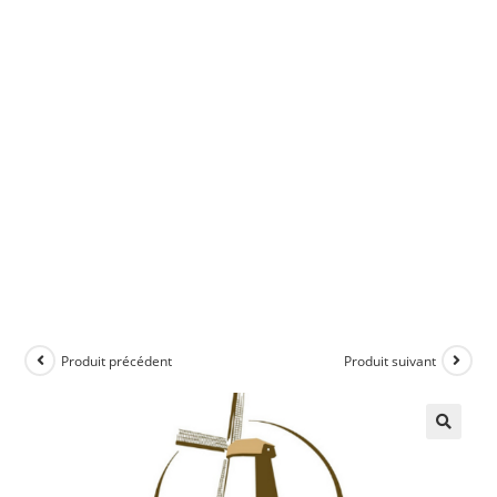
Produit précédent
Produit suivant