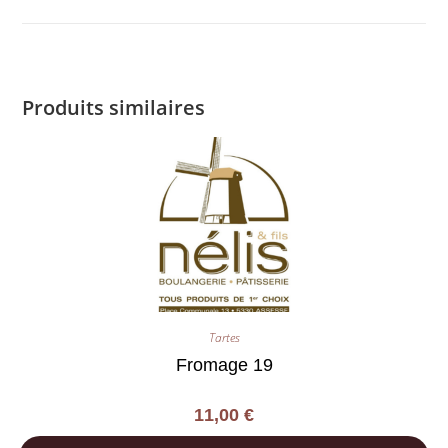
Produits similaires
Tartes
Fromage 19
11,00
€