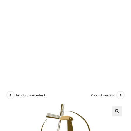
Produit précédent
Produit suivant