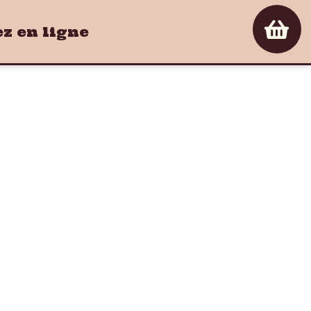
 en ligne