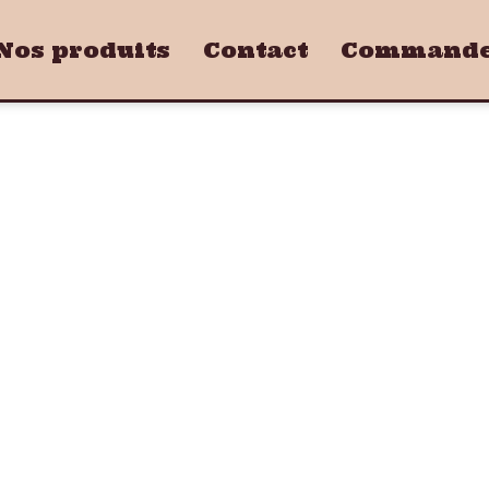
Nos produits
Contact
Commandez