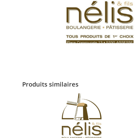
Produits similaires