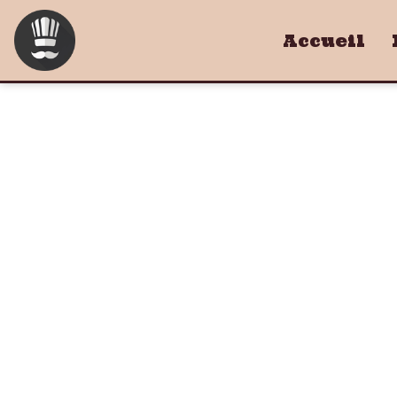
Accueil