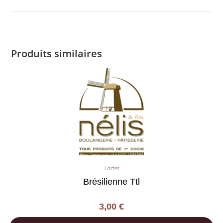
Produits similaires
Tartes
Brésilienne Ttl
3,00
€