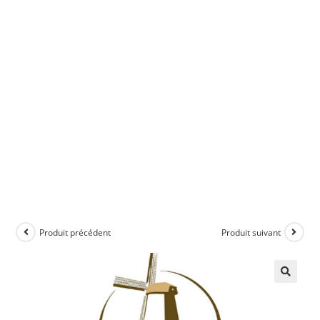
Produit précédent
Produit suivant