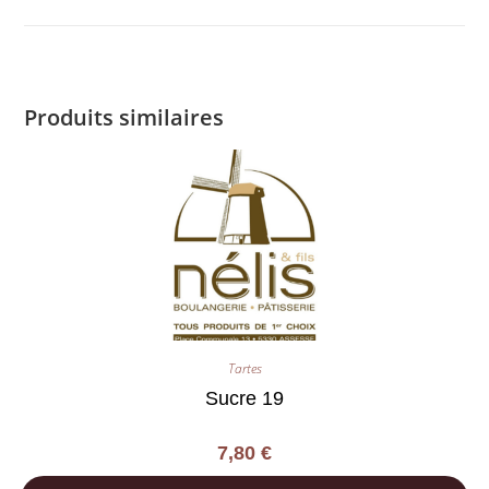
Produits similaires
Tartes
Sucre 19
7,80
€