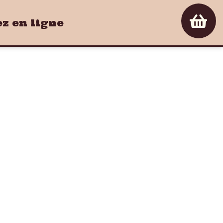
 en ligne