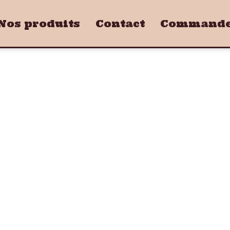
Nos produits
Contact
Commandez