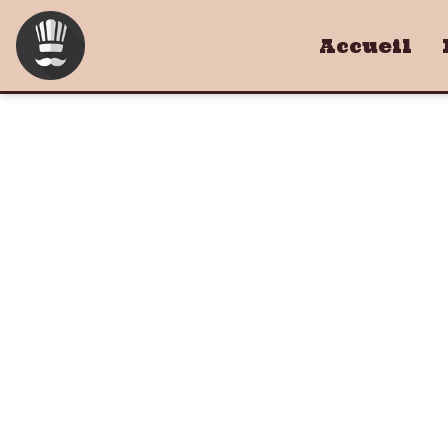
Accueil