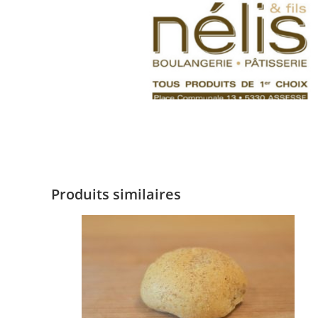
Produits similaires