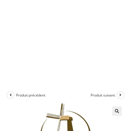
Produit précédent
Produit suivant