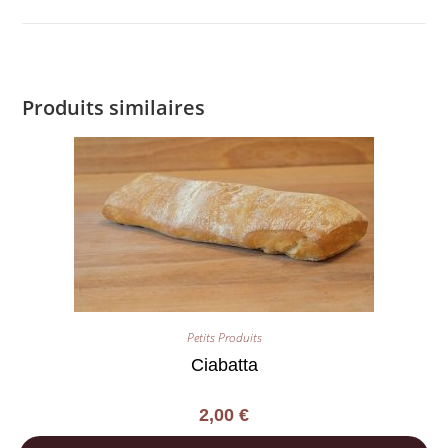
Produits similaires
Petits Produits
Ciabatta
2,00
€