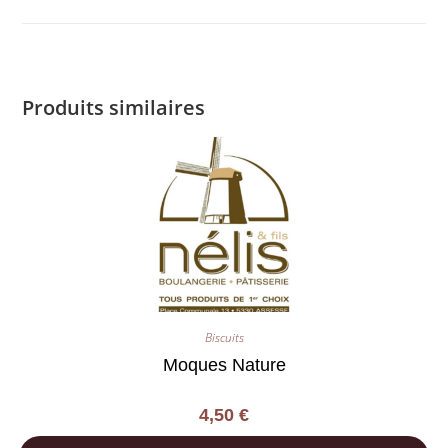
Produits similaires
Biscuits
Moques Nature
4,50
€