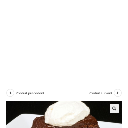
Produit précédent
Produit suivant