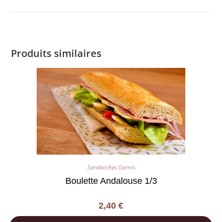
Produits similaires
Sandwiches Garnis
Boulette Andalouse 1/3
2,40
€