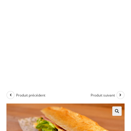
Produit précédent
Produit suivant