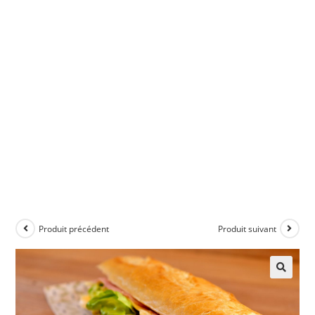
Produit précédent
Produit suivant