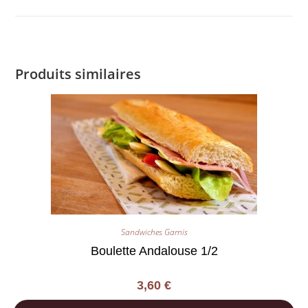
Produits similaires
Sandwiches Garnis
Boulette Andalouse 1/2
3,60
€