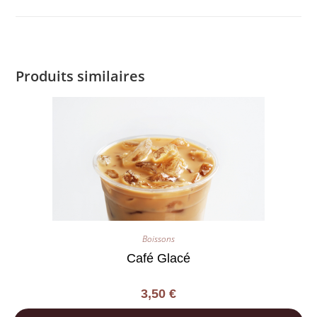
Produits similaires
Boissons
Café Glacé
3,50
€