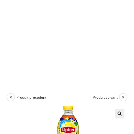
Produit précédent
Produit suivant