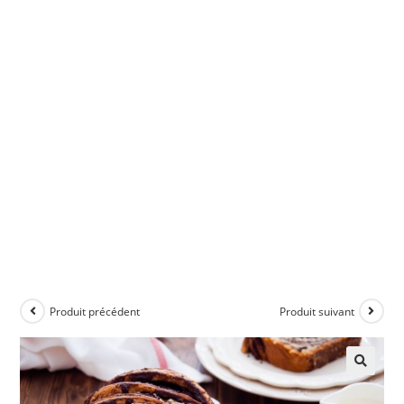
Produit précédent
Produit suivant