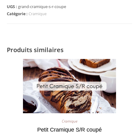
UGS :
grand-cramique-s-r-coupe
Catégorie :
Cramique
Produits similaires
Cramique
Petit Cramique S/R coupé