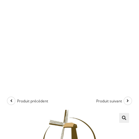
Produit précédent
Produit suivant