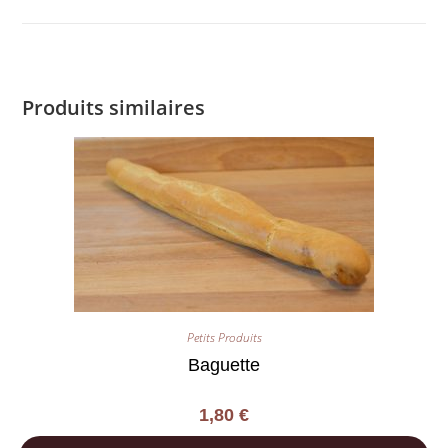
Produits similaires
Petits Produits
Baguette
1,80
€