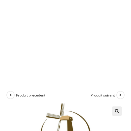
Produit précédent
Produit suivant