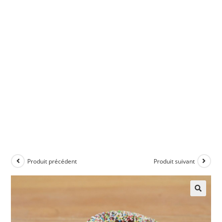
Produit précédent
Produit suivant