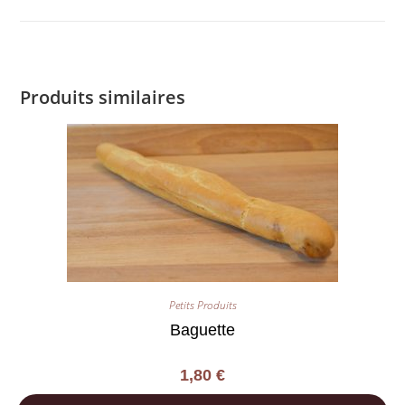
Produits similaires
Petits Produits
Baguette
1,80
€