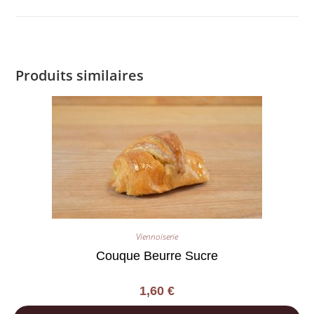
Produits similaires
Viennoiserie
Couque Beurre Sucre
1,60
€