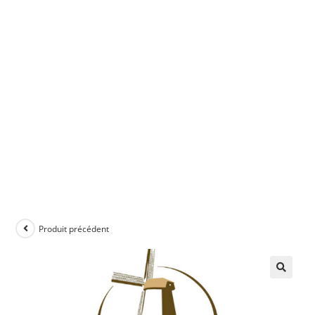
Produit précédent