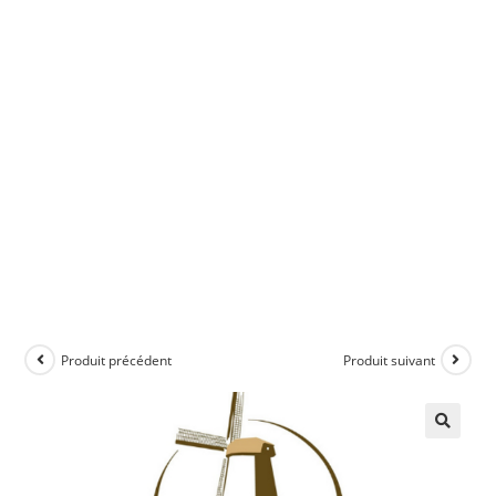
Produit précédent
Produit suivant