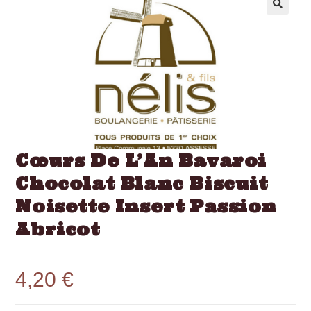
Cœurs De L’An Bavaroi
Chocolat Blanc Biscuit
Noisette Insert Passion
Abricot
4,20
€