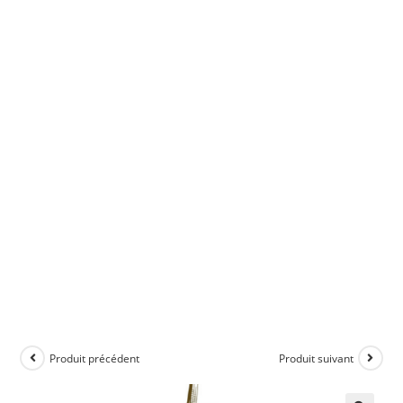
Produit précédent
Produit suivant