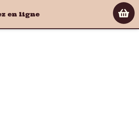
 en ligne