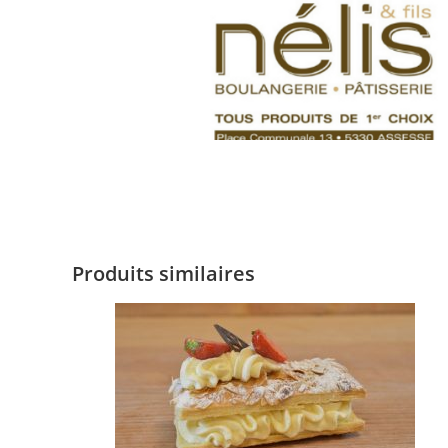
Produits similaires