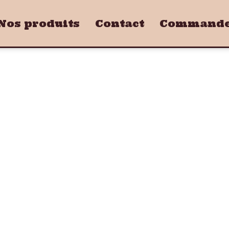
Nos produits
Contact
Commandez