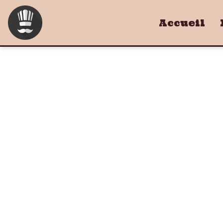
Accueil