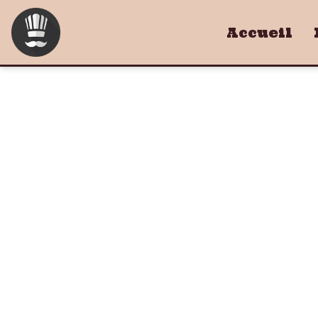
Accueil