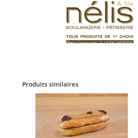
Produits similaires