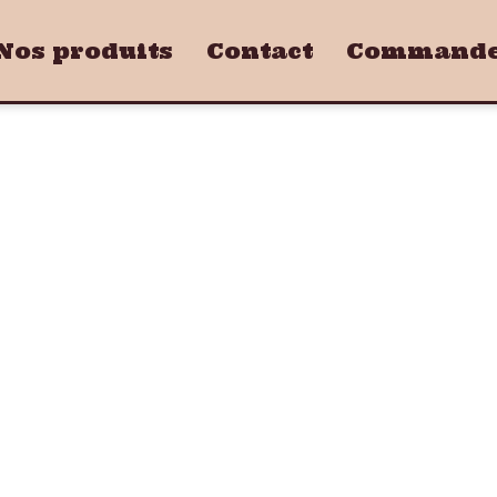
Nos produits
Contact
Commandez