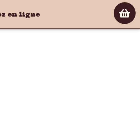
 en ligne