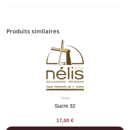
Produits similaires
Tartes
Sucre 32
17,00
€