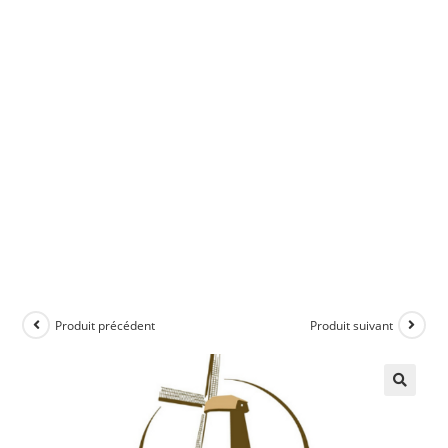
Produit précédent
Produit suivant