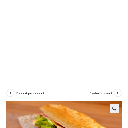
Produit précédent
Produit suivant