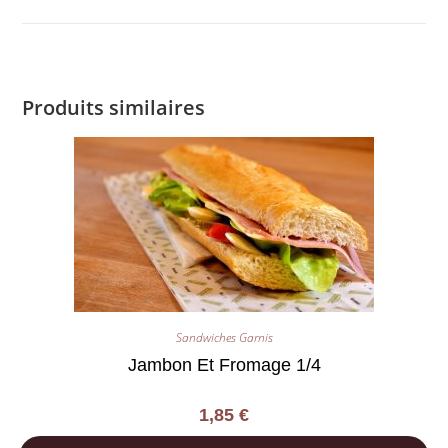
Produits similaires
Sandwiches Garnis
Jambon Et Fromage 1/4
1,85
€