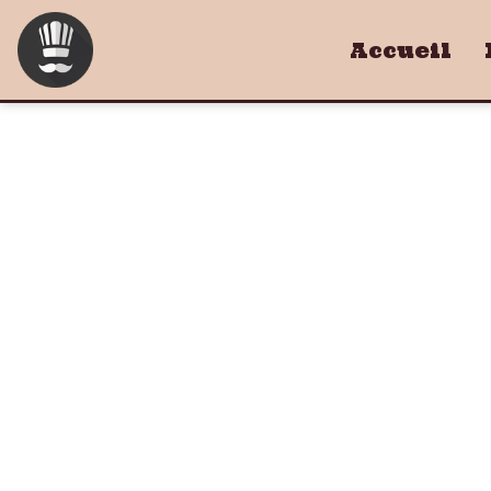
Accueil