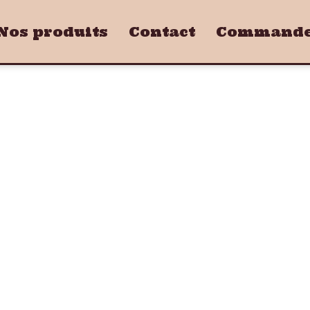
Nos produits
Contact
Commandez