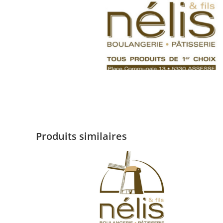
Produits similaires