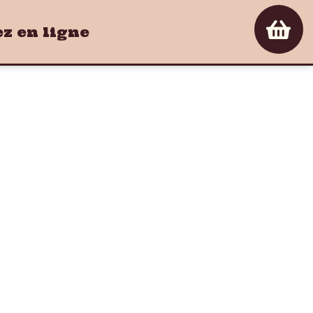
 en ligne