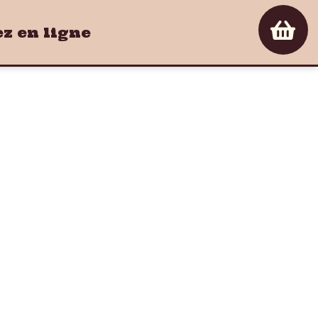
 en ligne