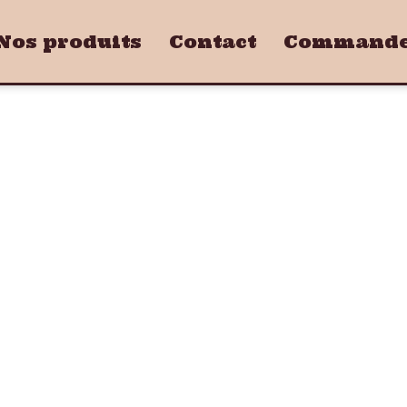
Nos produits
Contact
Commandez