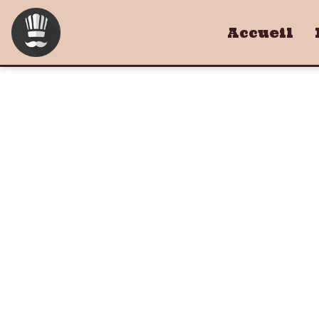
Accueil